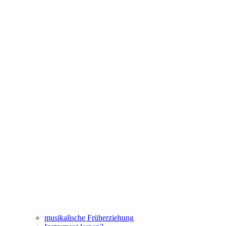
musikalische Früherziehung