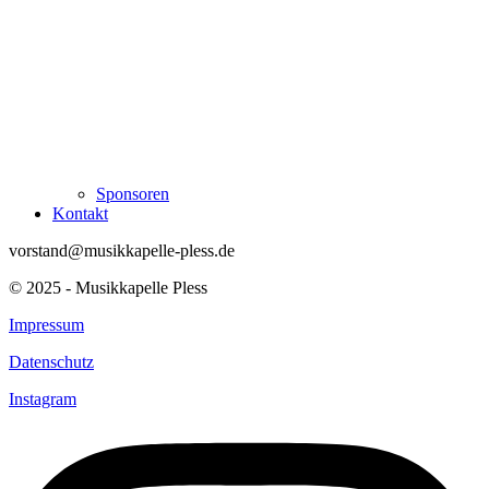
Sponsoren
Kontakt
vorstand@musikkapelle-pless.de
© 2025 - Musikkapelle Pless
Impressum
Datenschutz
Instagram