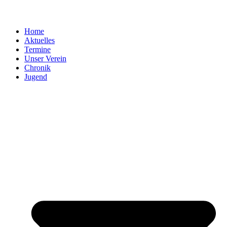
Home
Aktuelles
Termine
Unser Verein
Chronik
Jugend