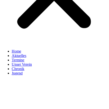
Home
Aktuelles
Termine
Unser Verein
Chronik
Jugend