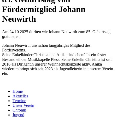
Fördermitglied Johann
Neuwirth
Am 24.10.2025 durften wir Johann Neuwirth zum 85. Geburtstag
gratulieren.
Johann Neuwirth uns schon langjähriges Mitglied des
Fördervereins.
Seine Enkelkinder Christina und Anika sind ebenfalls ein fester
Bestandteil der Musikkapelle Pless. Seine Enkelin Christina ist seit
2016 als Dirigentin unserer Weihnachtskonzerte aktiv. Anika
wiederum bringt sich seit 2023 als Jugendleiterin in unserem Verein
ein.
Home
Aktuelles
Termine
Unser Verein
Chronik
Jugend