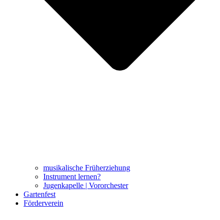
musikalische Früherziehung
Instrument lernen?
Jugenkapelle | Vororchester
Gartenfest
Förderverein