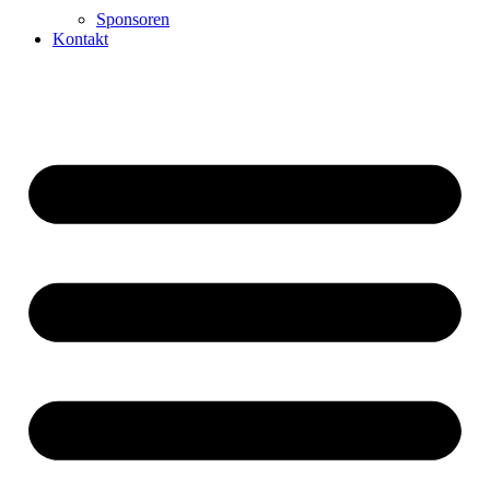
Sponsoren
Kontakt