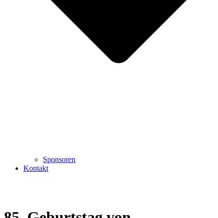
Sponsoren
Kontakt
85. Geburtstag von