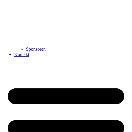
Sponsoren
Kontakt