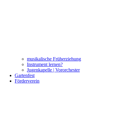
musikalische Früherziehung
Instrument lernen?
Jugenkapelle | Vororchester
Gartenfest
Förderverein