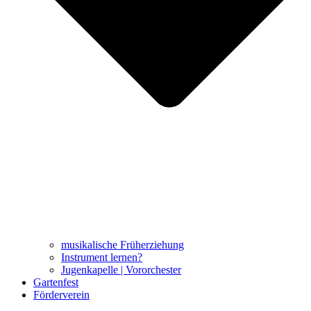
musikalische Früherziehung
Instrument lernen?
Jugenkapelle | Vororchester
Gartenfest
Förderverein