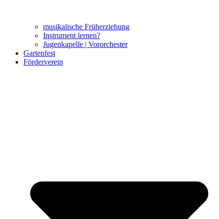
musikalische Früherziehung
Instrument lernen?
Jugenkapelle | Vororchester
Gartenfest
Förderverein