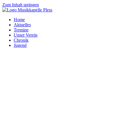
Zum Inhalt springen
Home
Aktuelles
Termine
Unser Verein
Chronik
Jugend